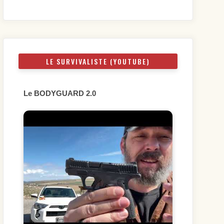
LE SURVIVALISTE (YOUTUBE)
Le BODYGUARD 2.0