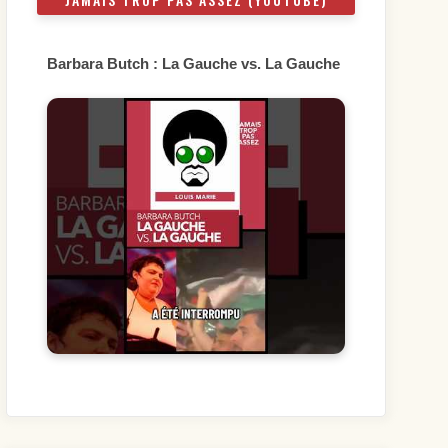
Barbara Butch : La Gauche vs. La Gauche