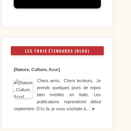
LES TROIS ÉTENDARDS (BLOG)
[Nature, Culture, Azur]
Chers amis, Chers lecteurs, Je
prends quelques jours de repos
bien mérités en Italie. Les
publications reprendront début
septembre. D’ici là, je vous souhaite à…
➤