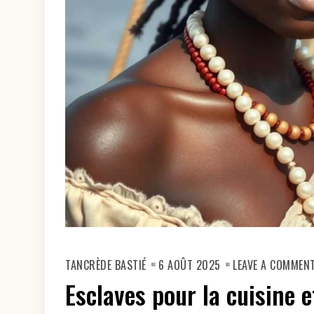
TANCRÈDE BASTIÉ
6 AOÛT 2025
LEAVE A COMMEN
Esclaves pour la cuisine e