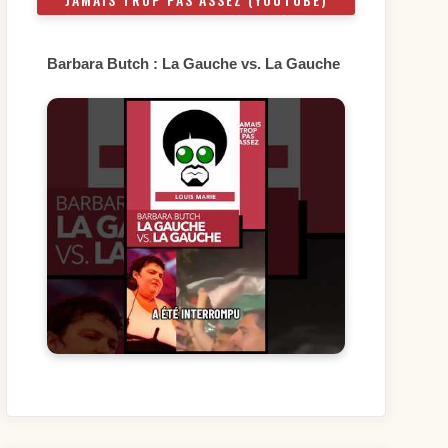
Barbara Butch : La Gauche vs. La Gauche