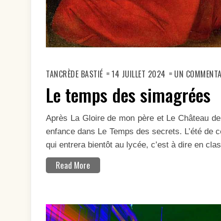
TANCRÈDE BASTIÉ
14 JUILLET 2024
UN COMMENTA
Le temps des simagrées
Après La Gloire de mon père et Le Château de 
enfance dans Le Temps des secrets. L’été de ce
qui entrera bientôt au lycée, c’est à dire en c
Read More