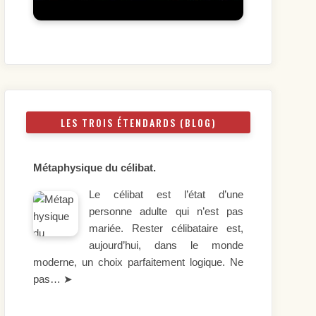
LES TROIS ÉTENDARDS (BLOG)
Métaphysique du célibat.
Le célibat est l’état d’une
personne adulte qui n’est pas
mariée. Rester célibataire est,
aujourd’hui, dans le monde
moderne, un choix parfaitement logique. Ne
pas…
➤