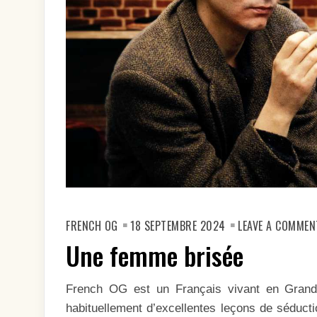
FRENCH OG
18 SEPTEMBRE 2024
LEAVE A COMMEN
Une femme brisée
French OG est un Français vivant en Grand
habituellement d’excellentes leçons de séductio