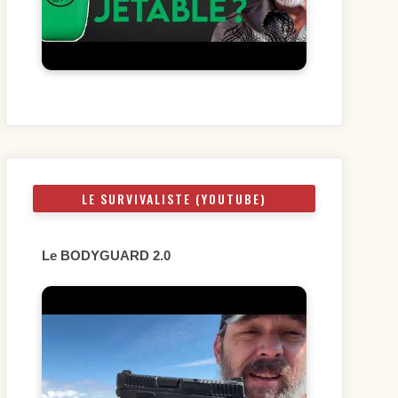
LE SURVIVALISTE (YOUTUBE)
Le BODYGUARD 2.0