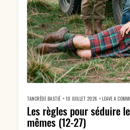
TANCRÈDE BASTIÉ
10 JUILLET 2026
LEAVE A COMM
Les règles pour séduire l
mêmes (12-27)