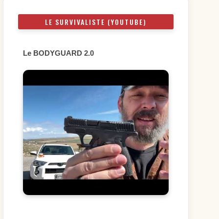
LE SURVIVALISTE (YOUTUBE)
Le BODYGUARD 2.0