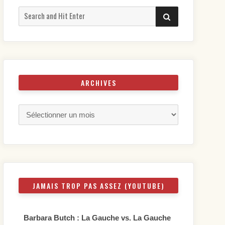
Search
SEARCH
for:
ARCHIVES
Archives
JAMAIS TROP PAS ASSEZ (YOUTUBE)
Barbara Butch : La Gauche vs. La Gauche