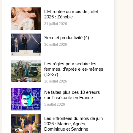
L’Effrontée du mois de juillet
2026 : Zénobie
31 juillet 2026
Sexe et productivité (4)
30 juillet 2026
Les règles pour séduire les
femmes, d’après elles-mêmes
(12-27)
10 juillet 2026
Ne faites plus ces 10 erreurs
sur l’insécurité en France
5 juillet 2026
Les Effrontées du mois de juin
2026 : Marine, Agnès,
Dominique et Sandrine