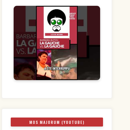
MOS MAJORUM (YOUTUBE)