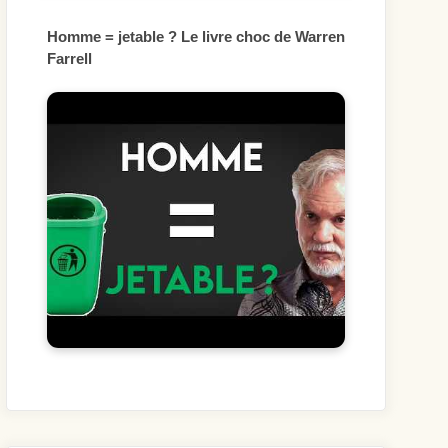
Homme = jetable ? Le livre choc de Warren
Farrell