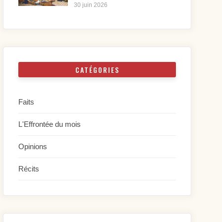
30 juin 2026
CATÉGORIES
Faits
L'Effrontée du mois
Opinions
Récits