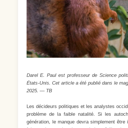
Darel E. Paul est professeur de Science polit
États-Unis. Cet article a été publié dans le 
2025. — TB
Les décideurs politiques et les analystes occid
problème de la faible natalité. Si les auto
génération, le manque devra simplement être 