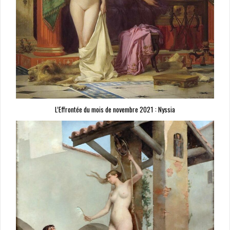
L’Effrontée du mois de novembre 2021 : Nyssia