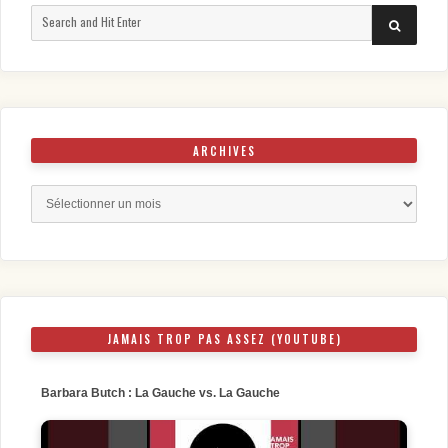
Search
SEARCH
for:
ARCHIVES
Archives
JAMAIS TROP PAS ASSEZ (YOUTUBE)
Barbara Butch : La Gauche vs. La Gauche