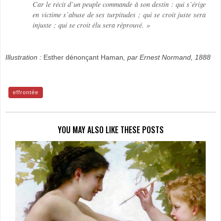
Car le récit d’un peuple commande à son destin : qui s’érige
en victime s’abuse de ses turpitudes ; qui se croit juste sera
injuste ; qui se croit élu sera réprouvé. »
Illustration :
Esther dénonçant Haman
, par Ernest Normand, 1888
effrontée
YOU MAY ALSO LIKE THESE POSTS