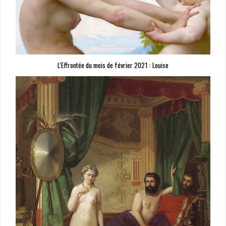
L’Effrontée du mois de février 2021 : Louise