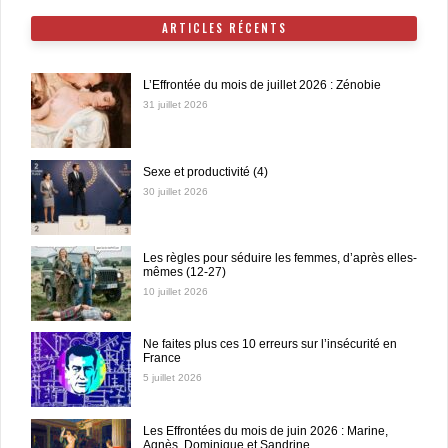
ARTICLES RÉCENTS
L’Effrontée du mois de juillet 2026 : Zénobie
31 juillet 2026
Sexe et productivité (4)
30 juillet 2026
Les règles pour séduire les femmes, d’après elles-
mêmes (12-27)
10 juillet 2026
Ne faites plus ces 10 erreurs sur l’insécurité en
France
5 juillet 2026
Les Effrontées du mois de juin 2026 : Marine,
Agnès, Dominique et Sandrine