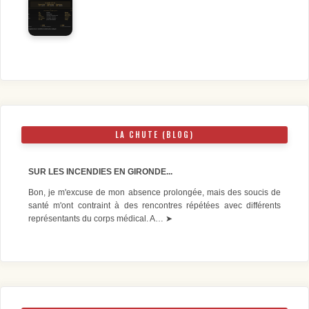
LA CHUTE (BLOG)
SUR LES INCENDIES EN GIRONDE...
Bon, je m'excuse de mon absence prolongée, mais des soucis de
santé m'ont contraint à des rencontres répétées avec différents
représentants du corps médical. A…
➤