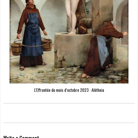
L’Effrontée du mois d’octobre 2023 : Alètheia
Write a Comment