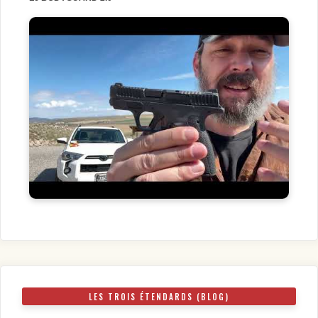
LES TROIS ÉTENDARDS (BLOG)