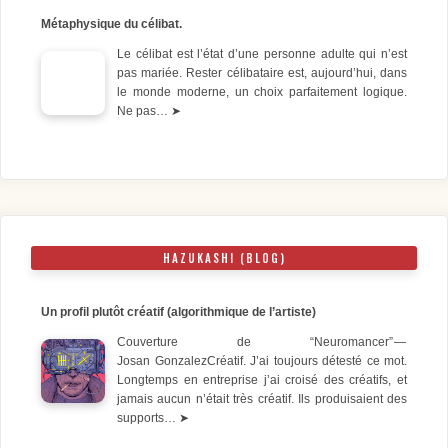
Métaphysique du célibat.
Le célibat est l’état d’une personne adulte qui n’est
pas mariée. Rester célibataire est, aujourd’hui, dans
le monde moderne, un choix parfaitement logique.
Ne pas…
➤
HAZUKASHI (BLOG)
Un profil plutôt créatif (algorithmique de l’artiste)
Couverture de “Neuromancer” —
Josan GonzalezCréatif. J’ai toujours détesté ce mot.
Longtemps en entreprise j’ai croisé des créatifs, et
jamais aucun n’était très créatif. Ils produisaient des
supports…
➤