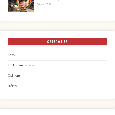
30 juin 2026
CATÉGORIES
Faits
L'Effrontée du mois
Opinions
Récits