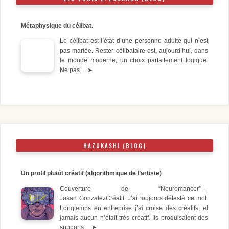
Métaphysique du célibat.
Le célibat est l’état d’une personne adulte qui n’est
pas mariée. Rester célibataire est, aujourd’hui, dans
le monde moderne, un choix parfaitement logique.
Ne pas…
➤
HAZUKASHI (BLOG)
Un profil plutôt créatif (algorithmique de l’artiste)
Couverture de “Neuromancer” —
Josan GonzalezCréatif. J’ai toujours détesté ce mot.
Longtemps en entreprise j’ai croisé des créatifs, et
jamais aucun n’était très créatif. Ils produisaient des
supports…
➤