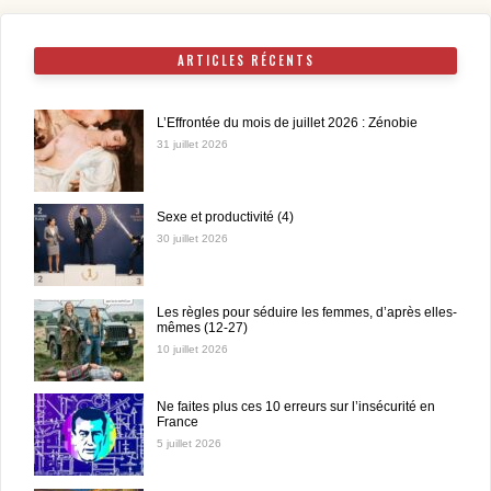
ARTICLES RÉCENTS
L’Effrontée du mois de juillet 2026 : Zénobie
31 juillet 2026
Sexe et productivité (4)
30 juillet 2026
Les règles pour séduire les femmes, d’après elles-
mêmes (12-27)
10 juillet 2026
Ne faites plus ces 10 erreurs sur l’insécurité en
France
5 juillet 2026