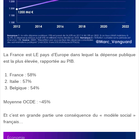
La France est LE pays d’Europe dans lequel la dépense publique
est la plus élevée, rapportée au PIB.
France : 58%
Italie : 57%
Belgique : 54%
Moyenne OCDE : ~45%
Et c’est en grande partie une conséquence du « modèle social »
français…