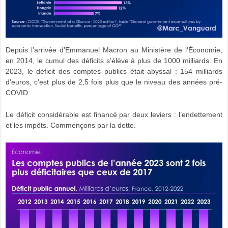
Depuis l’arrivée d’Emmanuel Macron au Ministère de l’Économie,
en 2014, le cumul des déficits s’élève à plus de 1000 milliards. En
2023, le déficit des comptes publics était abyssal : 154 milliards
d’euros, c’est plus de 2,5 fois plus que le niveau des années pré-
COVID.
Le déficit considérable est financé par deux leviers : l’endettement
et les impôts. Commençons par la dette.