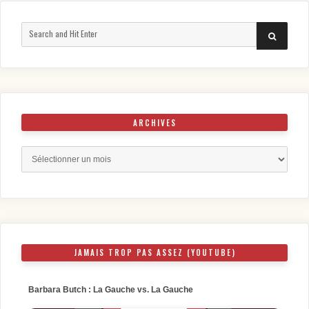
Search
SEARCH
for:
ARCHIVES
Archives
JAMAIS TROP PAS ASSEZ (YOUTUBE)
Barbara Butch : La Gauche vs. La Gauche