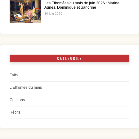
Les Effrontées du mois de juin 2026 : Marine,
Agnès, Dominique et Sandrine
30 juin 2026
CATÉGORIES
Faits
L'Effrontée du mois
Opinions
Récits