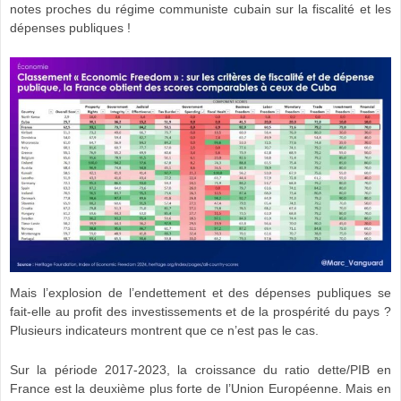
notes proches du régime communiste cubain sur la fiscalité et les
dépenses publiques !
Mais l’explosion de l’endettement et des dépenses publiques se
fait-elle au profit des investissements et de la prospérité du pays ?
Plusieurs indicateurs montrent que ce n’est pas le cas.
Sur la période 2017-2023, la croissance du ratio dette/PIB en
France est la deuxième plus forte de l’Union Européenne. Mais en