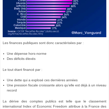
Les finances publiques sont donc caractérisées par :
Une dépense hors-norme
Des déficits élevés
Le tout étant financé par :
Une dette qui a explosé ces dernières années
Une pression fiscale croissante alors qu’elle est déjà à un niveau
record
La dérive des comptes publics est telle que le classement
international Index of Economic Freedom attribue à la France des