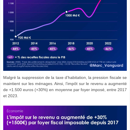
Malgré la suppression de la taxe d’habitation, la pression fiscale se
maintient sur les ménages. Ainsi, l’impôt sur le revenu a augmenté
de +1.500 euros (+30%) en moyenne par foyer imposé, entre 2017
et 2023.