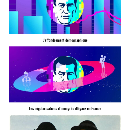
L’effondrement démographique
Les régularisations d’immigrés illégaux en France