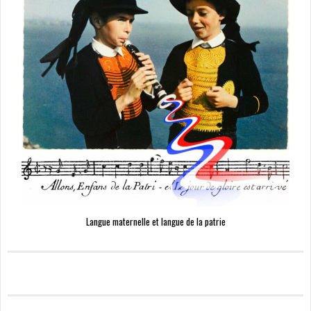
Langue maternelle et langue de la patrie