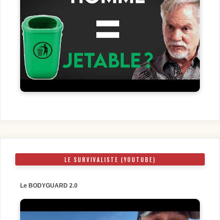
LE SURVIVALISTE (YOUTUBE)
Le BODYGUARD 2.0