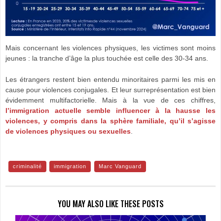
Mais concernant les violences physiques, les victimes sont moins
jeunes : la tranche d’âge la plus touchée est celle des 30-34 ans.
Les étrangers restent bien entendu minoritaires parmi les mis en
cause pour violences conjugales. Et leur surreprésentation est bien
évidemment multifactorielle. Mais à la vue de ces chiffres,
l’immigration actuelle semble influencer à la hausse les
violences, y compris dans la sphère familiale, qu’il s’agisse
de violences physiques ou sexuelles
.
criminalité
immigration
Marc Vanguard
YOU MAY ALSO LIKE THESE POSTS