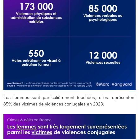
Les femmes sont particulièrement touchées, elles représentent
85% des victimes de violences conjugales en 2023.