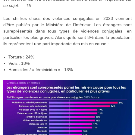
ce sujet. — TB
Les chiffres chocs des violences conjugales en 2023 viennent
d’être publiés par le Ministère de l’Intérieur. Les étrangers sont
surreprésentés dans tous types de violences conjugales, en
particulier les plus graves. Alors qu’ils sont 8% dans la population,
ils représentent une part importante des mis en cause :
Torture : 24%
Viols : 18%
Homicides / « féminicides » : 13%