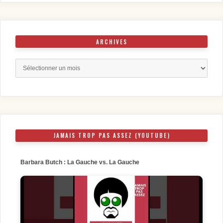
ARCHIVES
Archives
JAMAIS TROP PAS ASSEZ (YOUTUBE)
Barbara Butch : La Gauche vs. La Gauche