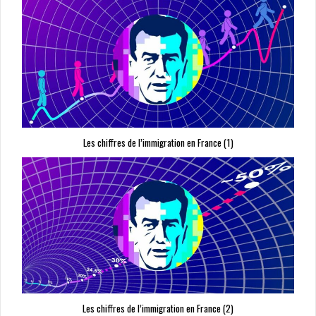
Les chiffres de l’immigration en France (1)
Les chiffres de l’immigration en France (2)