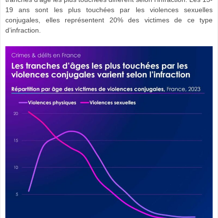
19 ans sont les plus touchées par les violences sexuelles
conjugales, elles représentent 20% des victimes de ce type
d’infraction.