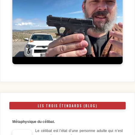
LES TROIS ÉTENDARDS (BLOG)
Métaphysique du célibat.
Le célibat est l’état d’une personne adulte qui n’est