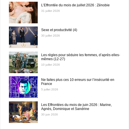
L’Effrontée du mois de juillet 2026 : Zénobie
31 juillet 2026
Sexe et productivité (4)
30 juillet 2026
Les règles pour séduire les femmes, d’après elles-
mêmes (12-27)
10 juillet 2026
Ne faites plus ces 10 erreurs sur l’insécurité en
France
5 juillet 2026
Les Effrontées du mois de juin 2026 : Marine,
Agnès, Dominique et Sandrine
30 juin 2026