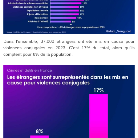
Dans l’ensemble, 37.000 étrangers ont été mis en cause pour
violences conjugales en 2023. C’est 17% du total, alors qu’ils
comptent pour 8% de la population.