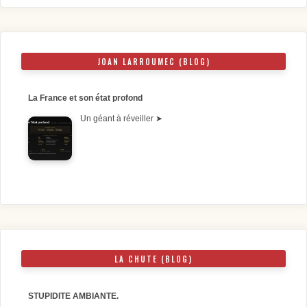
JOAN LARROUMEC (BLOG)
La France et son état profond
Un géant à réveiller
➤
LA CHUTE (BLOG)
STUPIDITE AMBIANTE.