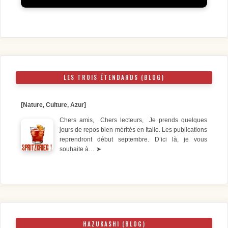
LES TROIS ÉTENDARDS (BLOG)
[Nature, Culture, Azur]
Chers amis, Chers lecteurs, Je prends quelques
jours de repos bien mérités en Italie. Les publications
reprendront début septembre. D’ici là, je vous
souhaite à…
➤
HAZUKASHI (BLOG)