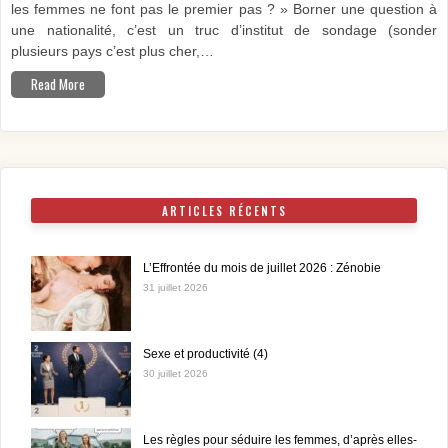
les femmes ne font pas le premier pas ? » Borner une question à
une nationalité, c’est un truc d’institut de sondage (sonder
plusieurs pays c’est plus cher,…
Read More
ARTICLES RÉCENTS
L’Effrontée du mois de juillet 2026 : Zénobie
31 juillet 2026
Sexe et productivité (4)
30 juillet 2026
Les règles pour séduire les femmes, d’après elles-