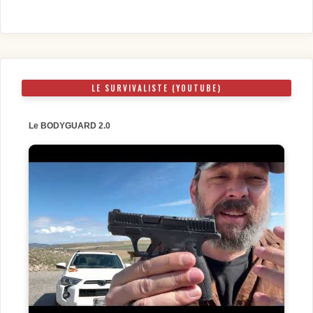
LE SURVIVALISTE (YOUTUBE)
Le BODYGUARD 2.0