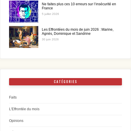
Ne faites plus ces 10 erreurs sur l’insécurité en
France
5 juillet 2026
Les Effrontées du mois de juin 2026 : Marine,
Agnès, Dominique et Sandrine
30 juin 2026
CATÉGORIES
Faits
L'Effrontée du mois
Opinions