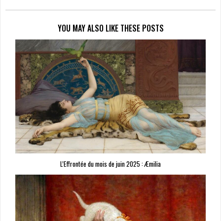
YOU MAY ALSO LIKE THESE POSTS
L’Effrontée du mois de juin 2025 : Æmilia