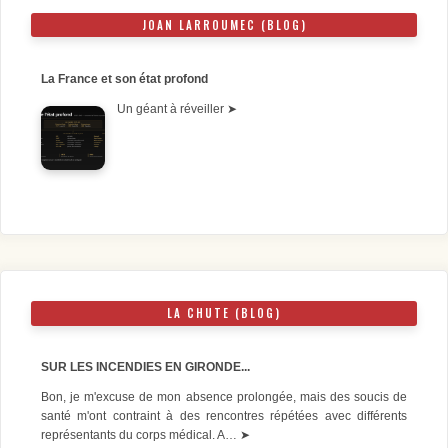
JOAN LARROUMEC (BLOG)
La France et son état profond
Un géant à réveiller
➤
LA CHUTE (BLOG)
SUR LES INCENDIES EN GIRONDE...
Bon, je m'excuse de mon absence prolongée, mais des soucis de
santé m'ont contraint à des rencontres répétées avec différents
représentants du corps médical. A…
➤