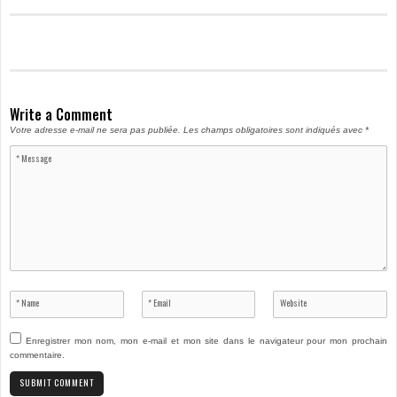
Write a Comment
Votre adresse e-mail ne sera pas publiée.
Les champs obligatoires sont indiqués avec
*
Enregistrer mon nom, mon e-mail et mon site dans le navigateur pour mon prochain
commentaire.