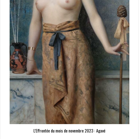
L’Effrontée du mois de novembre 2023 : Agavé