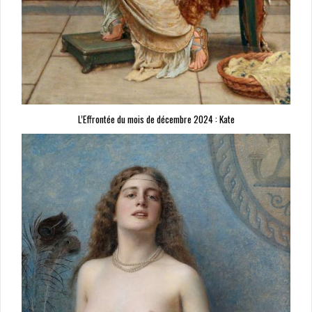
L’Effrontée du mois de décembre 2024 : Kate