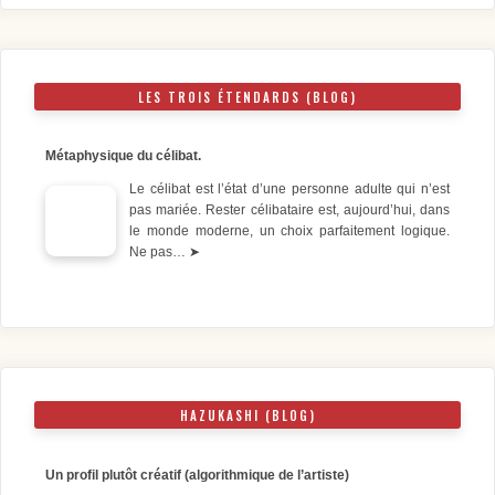
LES TROIS ÉTENDARDS (BLOG)
Métaphysique du célibat.
Le célibat est l’état d’une personne adulte qui n’est
pas mariée. Rester célibataire est, aujourd’hui, dans
le monde moderne, un choix parfaitement logique.
Ne pas…
➤
HAZUKASHI (BLOG)
Un profil plutôt créatif (algorithmique de l’artiste)