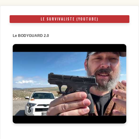
LE SURVIVALISTE (YOUTUBE)
Le BODYGUARD 2.0