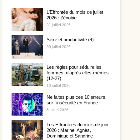
L’Effrontée du mois de juillet
2026 : Zénobie
31 juillet 2026
Sexe et productivité (4)
30 juillet 2026
Les règles pour séduire les
femmes, d’après elles-mêmes
(12-27)
10 juillet 2026
Ne faites plus ces 10 erreurs
sur l’insécurité en France
5 juillet 2026
Les Effrontées du mois de juin
2026 : Marine, Agnès,
Dominique et Sandrine