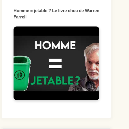
Homme = jetable ? Le livre choc de Warren
Farrell