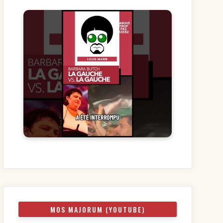
MOS MAJORUM (YOUTUBE)