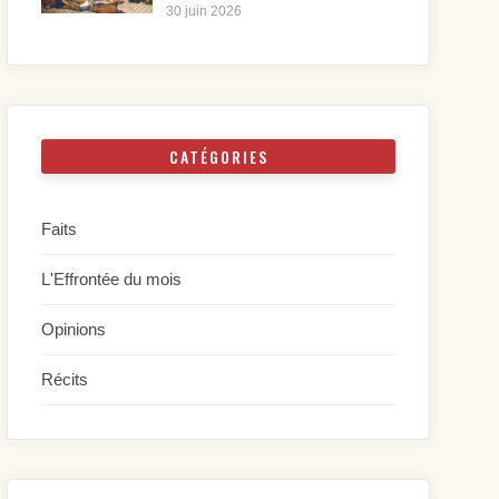
30 juin 2026
CATÉGORIES
Faits
L'Effrontée du mois
Opinions
Récits