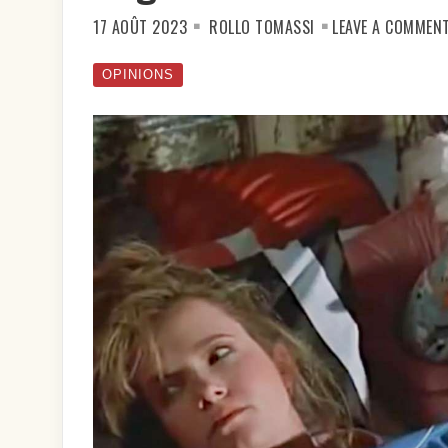
17 AOÛT 2023
ROLLO TOMASSI
LEAVE A COMMEN
OPINIONS