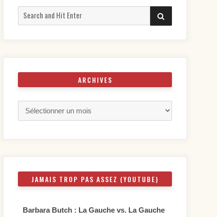
Search
SEARCH
for:
ARCHIVES
Archives
JAMAIS TROP PAS ASSEZ (YOUTUBE)
Barbara Butch : La Gauche vs. La Gauche