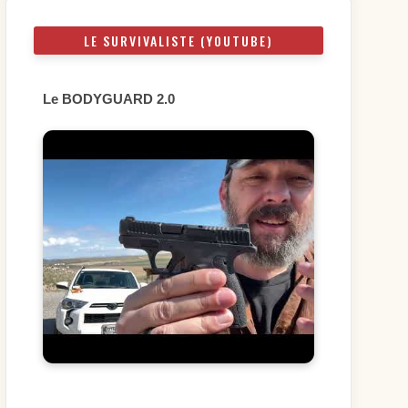
LE SURVIVALISTE (YOUTUBE)
Le BODYGUARD 2.0