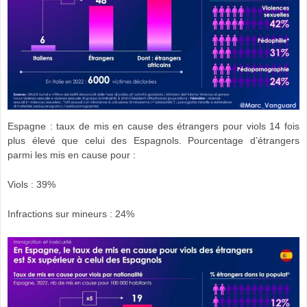
Espagne : taux de mis en cause des étrangers pour viols 14 fois
plus élevé que celui des Espagnols. Pourcentage d’étrangers
parmi les mis en cause pour :
Viols : 39%
Infractions sur mineurs : 24%