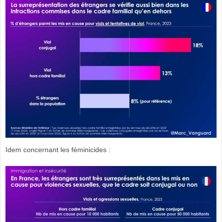
Idem concernant les féminicides :