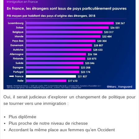
Oui, il serait judicieux d’explorer un changement de politique pour
se tourner vers une immigration :
Plus diplômée
Plus proche de notre niveau de richesse
Accordant la même place aux femmes qu’en Occident