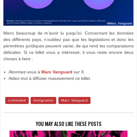
Merci beaucoup de m’avoir lu jusqu’ici. Concernant les données
des différents pays, n’oubliez pas que les législations et donc les
périmètres juridiques peuvent varier, de qui rend les comparaisons
délicates. Si ce billet vous a intéressé, il vous reste encore deux
choses à faire :
Abonnez-vous à
Marc Vanguard
sur X.
Aidez-moi à diffuser massivement ce billet.
criminalité
immigration
Marc Vanguard
YOU MAY ALSO LIKE THESE POSTS