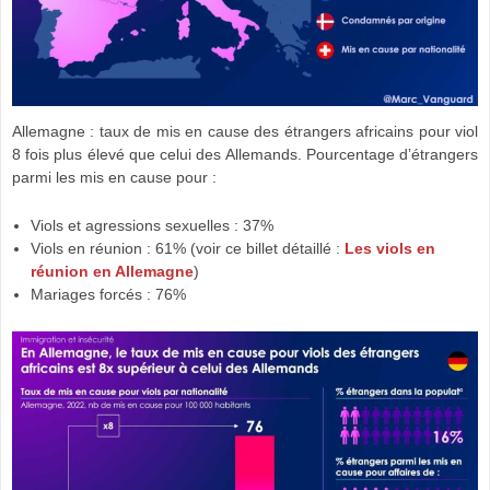
Allemagne : taux de mis en cause des étrangers africains pour viol
8 fois plus élevé que celui des Allemands. Pourcentage d’étrangers
parmi les mis en cause pour :
Viols et agressions sexuelles : 37%
Viols en réunion : 61% (voir ce billet détaillé :
Les viols en
réunion en Allemagne
)
Mariages forcés : 76%