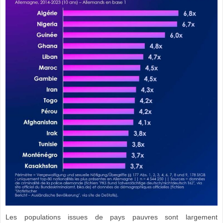
Les populations issues de pays pauvres sont largement