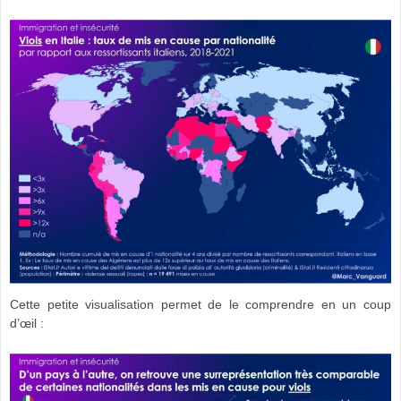
Cette petite visualisation permet de le comprendre en un coup
d’œil :