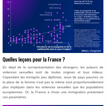
Quelles leçons pour la France ?
En dépit de la surreprésentation des étrangers, les auteurs de
violences sexuelles sont de toutes origines et tous milieux.
Cependant les immigrés peu diplômés, issus de pays pauvres où
la place de la femme n’est pas la même sont proportionnellement
plus impliqués dans les violences sexuelles que les populations
européennes. Or, la France a choisi une immigration présentant
ces paramètres.