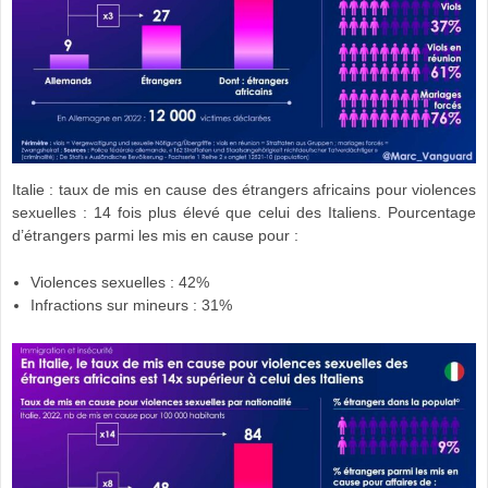
Italie : taux de mis en cause des étrangers africains pour violences
sexuelles : 14 fois plus élevé que celui des Italiens. Pourcentage
d’étrangers parmi les mis en cause pour :
Violences sexuelles : 42%
Infractions sur mineurs : 31%