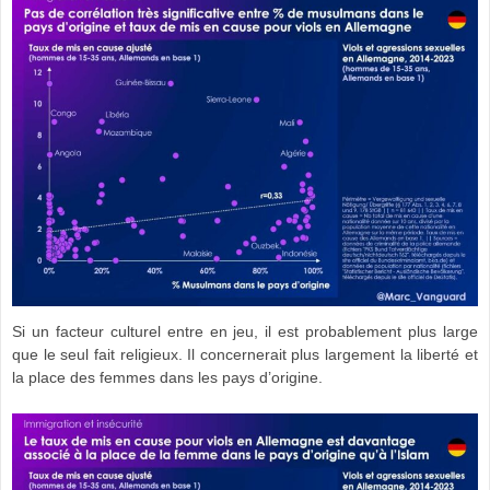
Si un facteur culturel entre en jeu, il est probablement plus large
que le seul fait religieux. Il concernerait plus largement la liberté et
la place des femmes dans les pays d’origine.