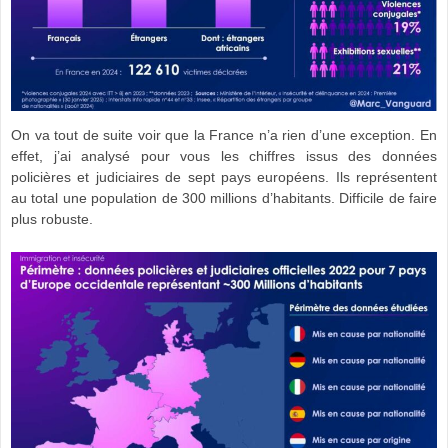
On va tout de suite voir que la France n’a rien d’une exception. En
effet, j’ai analysé pour vous les chiffres issus des données
policières et judiciaires de sept pays européens. Ils représentent
au total une population de 300 millions d’habitants. Difficile de faire
plus robuste.