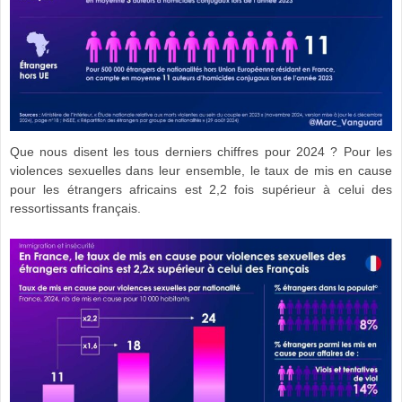
Que nous disent les tous derniers chiffres pour 2024 ? Pour les
violences sexuelles dans leur ensemble, le taux de mis en cause
pour les étrangers africains est 2,2 fois supérieur à celui des
ressortissants français.