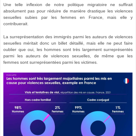
Une telle inflexion de notre politique migratoire ne suffirait
absolument pas pour réduire de manière drastique les violences
sexuelles subies par les femmes en France, mais elle y
contribuerait.
La surreprésentation des immigrés parmi les auteurs de violences
sexuelles méritait donc un billet détaillé, mais elle ne peut faire
oublier que oui, les hommes sont très largement surreprésentés
parmi les auteurs de violences sexuelles, de même que les
femmes sont surreprésentées parmi les victimes.