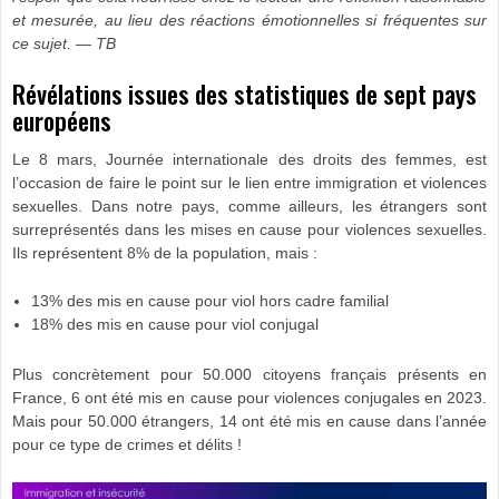
et mesurée, au lieu des réactions émotionnelles si fréquentes sur
ce sujet. — TB
Révélations issues des statistiques de sept pays
européens
Le 8 mars, Journée internationale des droits des femmes, est
l’occasion de faire le point sur le lien entre immigration et violences
sexuelles. Dans notre pays, comme ailleurs, les étrangers sont
surreprésentés dans les mises en cause pour violences sexuelles.
Ils représentent 8% de la population, mais :
13% des mis en cause pour viol hors cadre familial
18% des mis en cause pour viol conjugal
Plus concrètement pour 50.000 citoyens français présents en
France, 6 ont été mis en cause pour violences conjugales en 2023.
Mais pour 50.000 étrangers, 14 ont été mis en cause dans l’année
pour ce type de crimes et délits !