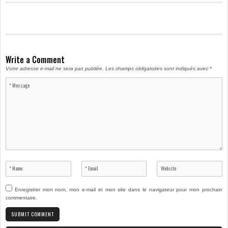
Write a Comment
Votre adresse e-mail ne sera pas publiée.
Les champs obligatoires sont indiqués avec
*
Enregistrer mon nom, mon e-mail et mon site dans le navigateur pour mon prochain
commentaire.