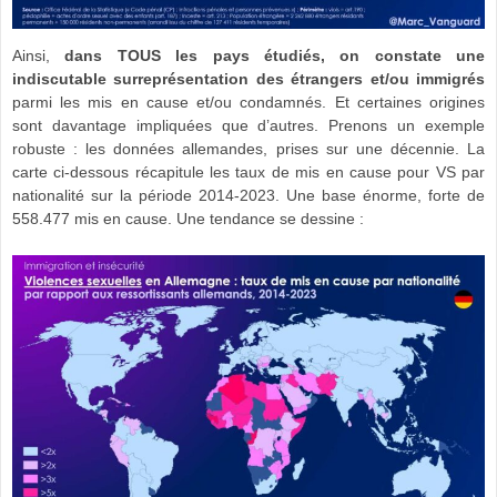
Ainsi,
dans TOUS les pays étudiés, on constate une
indiscutable surreprésentation des étrangers et/ou immigrés
parmi les mis en cause et/ou condamnés. Et certaines origines
sont davantage impliquées que d’autres. Prenons un exemple
robuste : les données allemandes, prises sur une décennie. La
carte ci-dessous récapitule les taux de mis en cause pour VS par
nationalité sur la période 2014-2023. Une base énorme, forte de
558.477 mis en cause. Une tendance se dessine :