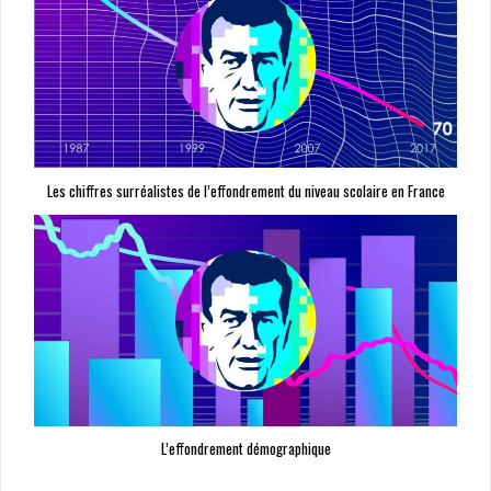
Les chiffres surréalistes de l’effondrement du niveau scolaire en France
L’effondrement démographique