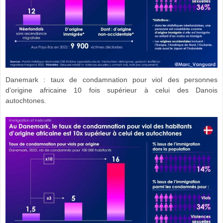
Danemark : taux de condamnation pour viol des personnes
d’origine africaine 10 fois supérieur à celui des Danois
autochtones.