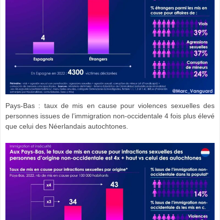
Pays-Bas : taux de mis en cause pour violences sexuelles des
personnes issues de l’immigration non-occidentale 4 fois plus élevé
que celui des Néerlandais autochtones.