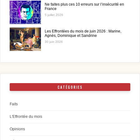
Ne faites plus ces 10 erreurs sur l’insécurité en
France
5 juillet 2026
Les Effrontées du mois de juin 2026 : Marine,
Agnès, Dominique et Sandrine
30 juin 2026
CATÉGORIES
Faits
L'Effrontée du mois
Opinions