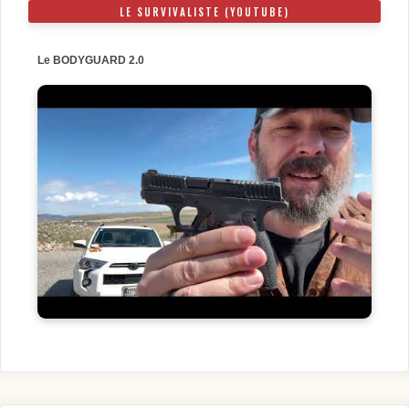
LE SURVIVALISTE (YOUTUBE)
Le BODYGUARD 2.0