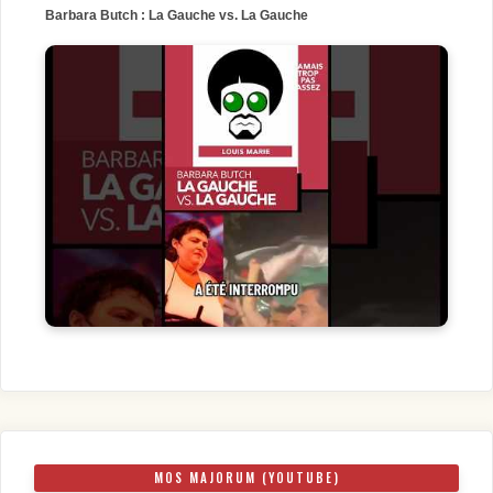
Barbara Butch : La Gauche vs. La Gauche
MOS MAJORUM (YOUTUBE)