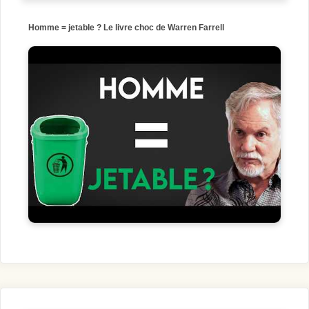
Homme = jetable ? Le livre choc de Warren Farrell