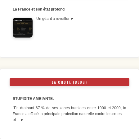
La France et son état profond
Un géant à réveiller
➤
LA CHUTE (BLOG)
STUPIDITE AMBIANTE.
"En drainant 67 % de ses zones humides entre 1900 et 2000, la
France a effacé la principale protection naturelle contre les crues —
et…
➤