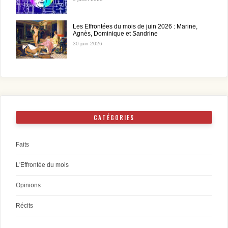
Les Effrontées du mois de juin 2026 : Marine,
Agnès, Dominique et Sandrine
30 juin 2026
CATÉGORIES
Faits
L'Effrontée du mois
Opinions
Récits