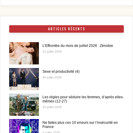
ARTICLES RÉCENTS
L’Effrontée du mois de juillet 2026 : Zénobie
31 juillet 2026
Sexe et productivité (4)
30 juillet 2026
Les règles pour séduire les femmes, d’après elles-
mêmes (12-27)
10 juillet 2026
Ne faites plus ces 10 erreurs sur l’insécurité en
France
5 juillet 2026