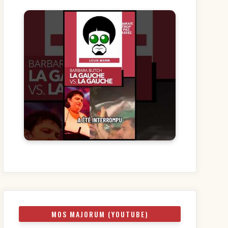
MOS MAJORUM (YOUTUBE)