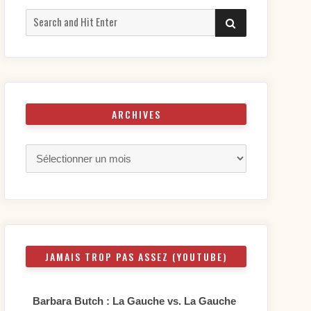
Search
SEARCH
for:
ARCHIVES
Archives
JAMAIS TROP PAS ASSEZ (YOUTUBE)
Barbara Butch : La Gauche vs. La Gauche