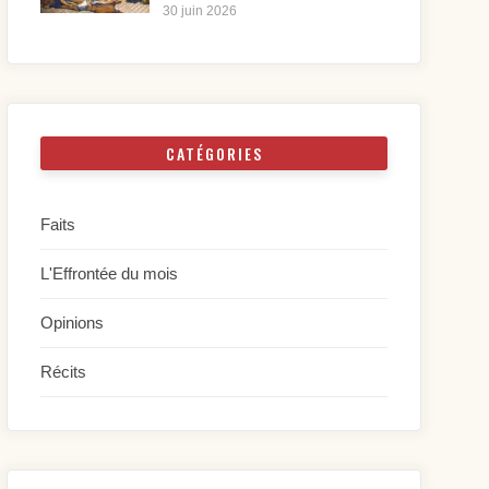
30 juin 2026
CATÉGORIES
Faits
L'Effrontée du mois
Opinions
Récits