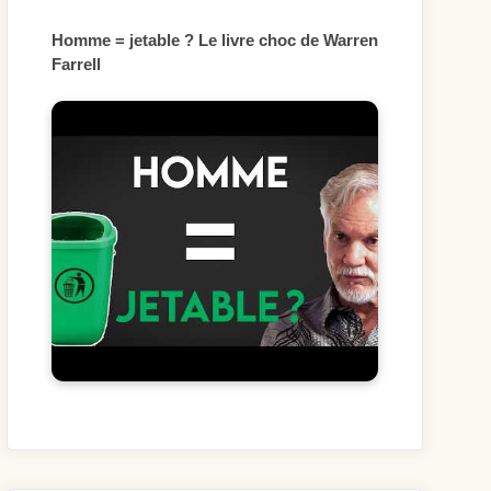
Homme = jetable ? Le livre choc de Warren
Farrell