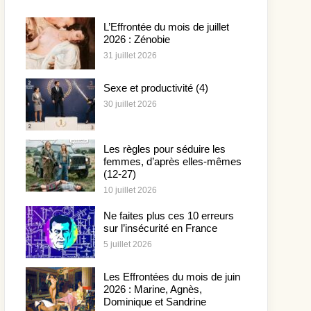
L’Effrontée du mois de juillet
2026 : Zénobie
31 juillet 2026
Sexe et productivité (4)
30 juillet 2026
Les règles pour séduire les
femmes, d’après elles-mêmes
(12-27)
10 juillet 2026
Ne faites plus ces 10 erreurs
sur l’insécurité en France
5 juillet 2026
Les Effrontées du mois de juin
2026 : Marine, Agnès,
Dominique et Sandrine