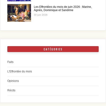
Les Effrontées du mois de juin 2026 : Marine,
Agnès, Dominique et Sandrine
30 juin 2026
CATÉGORIES
Faits
L'Effrontée du mois
Opinions
Récits