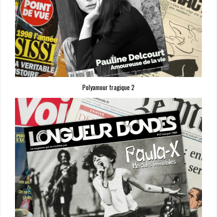
Polyamour tragique 2