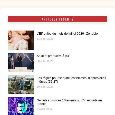
ARTICLES RÉCENTS
L’Effrontée du mois de juillet 2026 : Zénobie
31 juillet 2026
Sexe et productivité (4)
30 juillet 2026
Les règles pour séduire les femmes, d’après elles-
mêmes (12-27)
10 juillet 2026
Ne faites plus ces 10 erreurs sur l’insécurité en
France
5 juillet 2026