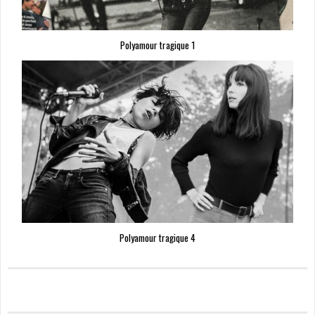
Polyamour tragique 1
Polyamour tragique 4