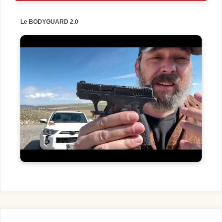
Le BODYGUARD 2.0