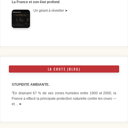
La France et son état profond
Un géant à réveiller
➤
LA CHUTE (BLOG)
STUPIDITE AMBIANTE.
"En drainant 67 % de ses zones humides entre 1900 et 2000, la
France a effacé la principale protection naturelle contre les crues —
et…
➤