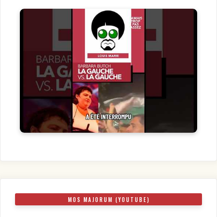
MOS MAJORUM (YOUTUBE)