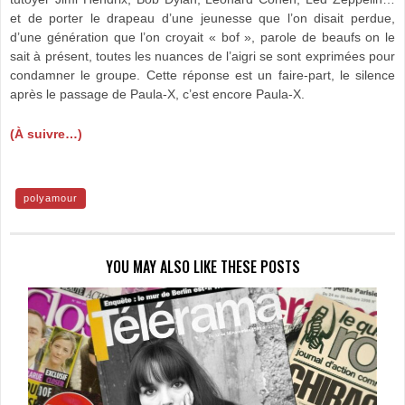
et de porter le drapeau d’une jeunesse que l’on disait perdue,
d’une génération que l’on croyait « bof », parole de beaufs on le
sait à présent, toutes les nuances de l’aigri se sont exprimées pour
condamner le groupe. Cette réponse est un faire-part, le silence
après le passage de Paula-X, c’est encore Paula-X.
(À suivre…)
polyamour
YOU MAY ALSO LIKE THESE POSTS