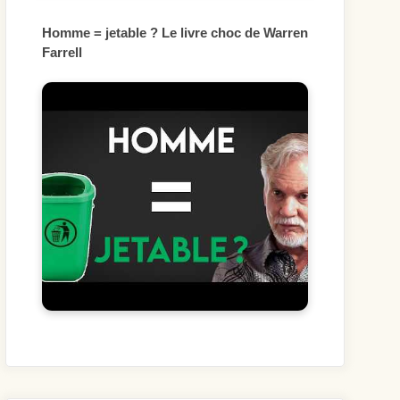
Homme = jetable ? Le livre choc de Warren
Farrell