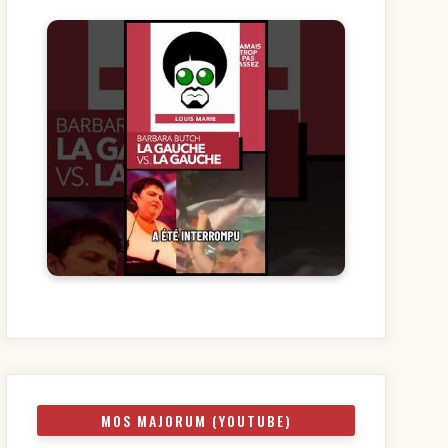
MOS MAJORUM (YOUTUBE)