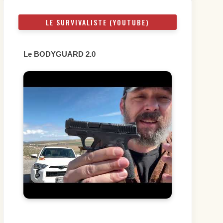
LE SURVIVALISTE (YOUTUBE)
Le BODYGUARD 2.0