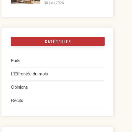
30 juin 2026
CATÉGORIES
Faits
L'Effrontée du mois
Opinions
Récits