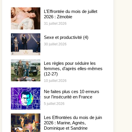
L’Effrontée du mois de juillet
2026 : Zénobie
31 juillet 2026
Sexe et productivité (4)
30 juillet 2026
Les règles pour séduire les
femmes, d’après elles-mêmes
(12-27)
10 juillet 2026
Ne faites plus ces 10 erreurs
sur l’insécurité en France
5 juillet 2026
Les Effrontées du mois de juin
2026 : Marine, Agnès,
Dominique et Sandrine