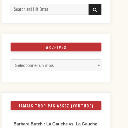
Search
SEARCH
for:
ARCHIVES
Archives
JAMAIS TROP PAS ASSEZ (YOUTUBE)
Barbara Butch : La Gauche vs. La Gauche