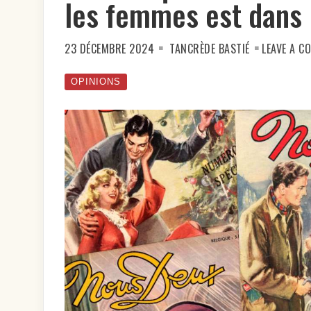
les femmes est dans 
23 DÉCEMBRE 2024
TANCRÈDE BASTIÉ
LEAVE A 
OPINIONS