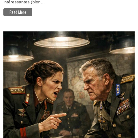
intéressantes (bien…
Read More