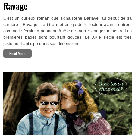
Ravage
C’est un curieux roman que signa René Barjavel au début de sa
carrière : Ravage. Le titre met en garde le lecteur avant l’entrée,
comme le ferait un panneau à tête de mort « danger, mines ». Les
premières pages sont pourtant douces. Le XXIe siècle est très
justement anticipé dans ses dimensions…
Read More