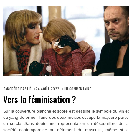
SUR
VERS
TANCRÈDE BASTIÉ
24 AOÛT 2022
UN COMMENTAIRE
LA
FÉMINISATION ?
Vers la féminisation ?
Sur la couverture blanche et sobre est dessiné le symbole du yin et
du yang déformé : l’une des deux moitiés occupe la majeure partie
du cercle. Sans doute une représentation du déséquilibre de la
société contemporaine au détriment du masculin, même si le