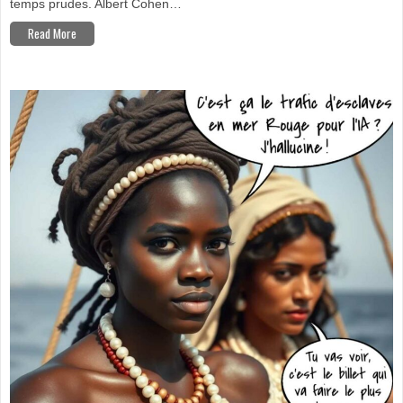
temps prudes. Albert Cohen…
Read More