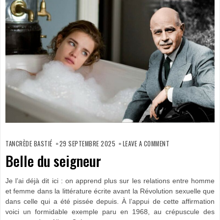
ON
BELLE
TANCRÈDE BASTIÉ
29 SEPTEMBRE 2025
LEAVE A COMMENT
DU
SEIGNEUR
Belle du seigneur
Je l’ai déjà dit ici : on apprend plus sur les relations entre homme
et femme dans la littérature écrite avant la Révolution sexuelle que
dans celle qui a été pissée depuis. À l’appui de cette affirmation
voici un formidable exemple paru en 1968, au crépuscule des