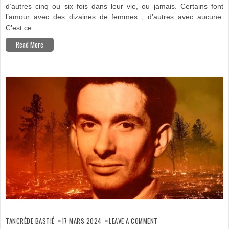
d’autres cinq ou six fois dans leur vie, ou jamais. Certains font
l’amour avec des dizaines de femmes ; d’autres avec aucune.
C’est ce…
Read More
ON
RAVAGE
TANCRÈDE BASTIÉ
17 MARS 2024
LEAVE A COMMENT