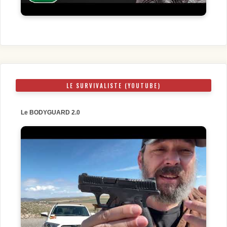
LE SURVIVALISTE (YOUTUBE)
Le BODYGUARD 2.0