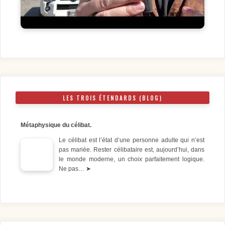
LES TROIS ÉTENDARDS (BLOG)
Métaphysique du célibat.
Le célibat est l’état d’une personne adulte qui n’est
pas mariée. Rester célibataire est, aujourd’hui, dans
le monde moderne, un choix parfaitement logique.
Ne pas…
➤