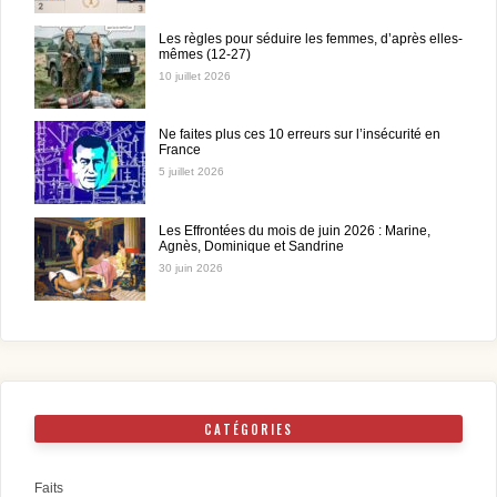
Les règles pour séduire les femmes, d’après elles-
mêmes (12-27)
10 juillet 2026
Ne faites plus ces 10 erreurs sur l’insécurité en
France
5 juillet 2026
Les Effrontées du mois de juin 2026 : Marine,
Agnès, Dominique et Sandrine
30 juin 2026
CATÉGORIES
Faits