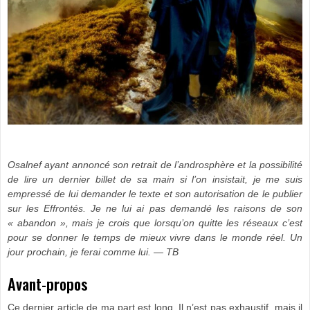
Osalnef ayant annoncé son retrait de l’androsphère et la possibilité
de lire un dernier billet de sa main si l’on insistait, je me suis
empressé de lui demander le texte et son autorisation de le publier
sur les Effrontés. Je ne lui ai pas demandé les raisons de son
« abandon », mais je crois que lorsqu’on quitte les réseaux c’est
pour se donner le temps de mieux vivre dans le monde réel. Un
jour prochain, je ferai comme lui. — TB
Avant-propos
Ce dernier article de ma part est long. Il n’est pas exhaustif, mais il