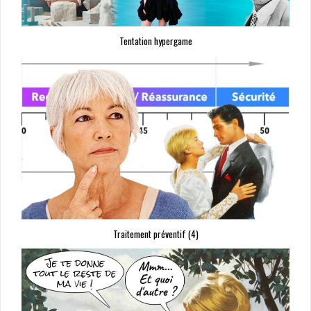
Tentation hypergame
Traitement préventif (4)