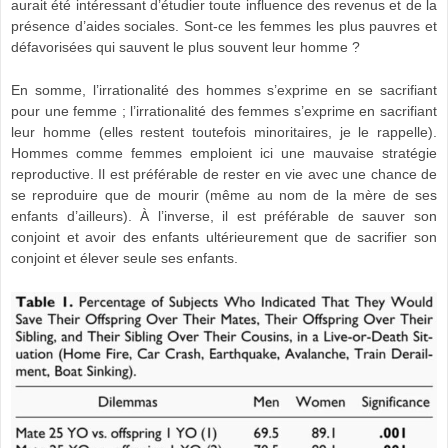
aurait été intéressant d’étudier toute influence des revenus et de la
présence d’aides sociales. Sont-ce les femmes les plus pauvres et
défavorisées qui sauvent le plus souvent leur homme ?
En somme, l’irrationalité des hommes s’exprime en se sacrifiant
pour une femme ; l’irrationalité des femmes s’exprime en sacrifiant
leur homme (elles restent toutefois minoritaires, je le rappelle).
Hommes comme femmes emploient ici une mauvaise stratégie
reproductive. Il est préférable de rester en vie avec une chance de
se reproduire que de mourir (même au nom de la mère de ses
enfants d’ailleurs). À l’inverse, il est préférable de sauver son
conjoint et avoir des enfants ultérieurement que de sacrifier son
conjoint et élever seule ses enfants.