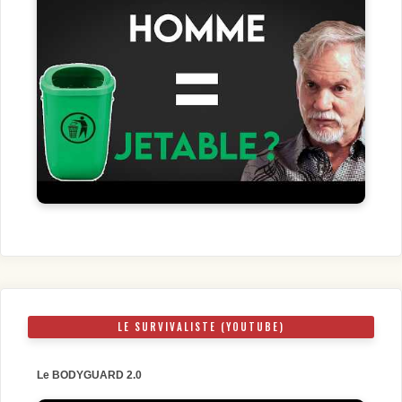
LE SURVIVALISTE (YOUTUBE)
Le BODYGUARD 2.0