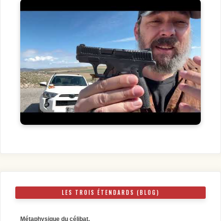
LES TROIS ÉTENDARDS (BLOG)
Métaphysique du célibat.