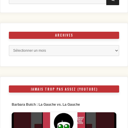
for:
ARCHIVES
Archives
JAMAIS TROP PAS ASSEZ (YOUTUBE)
Barbara Butch : La Gauche vs. La Gauche