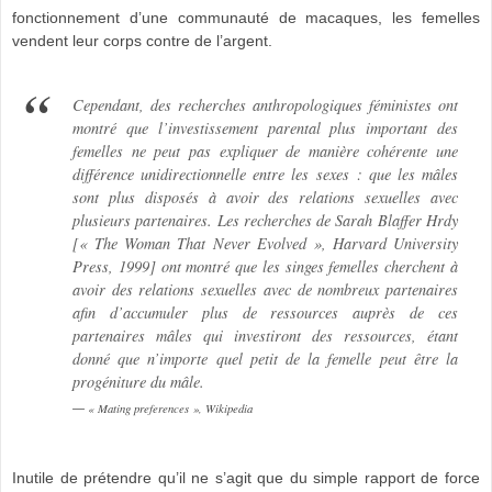
fonctionnement d’une communauté de macaques, les femelles
vendent leur corps contre de l’argent.
Cependant, des recherches anthropologiques féministes ont
montré que l’investissement parental plus important des
femelles ne peut pas expliquer de manière cohérente une
différence unidirectionnelle entre les sexes : que les mâles
sont plus disposés à avoir des relations sexuelles avec
plusieurs partenaires. Les recherches de Sarah Blaffer Hrdy
[« The Woman That Never Evolved », Harvard University
Press, 1999] ont montré que les singes femelles cherchent à
avoir des relations sexuelles avec de nombreux partenaires
afin d’accumuler plus de ressources auprès de ces
partenaires mâles qui investiront des ressources, étant
donné que n’importe quel petit de la femelle peut être la
progéniture du mâle.
« Mating preferences », Wikipedia
Inutile de prétendre qu’il ne s’agit que du simple rapport de force