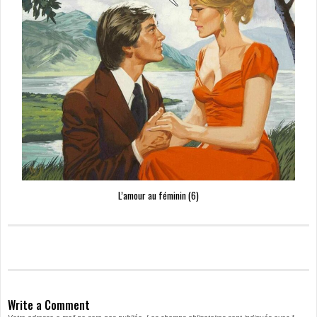
L’amour au féminin (6)
Write a Comment