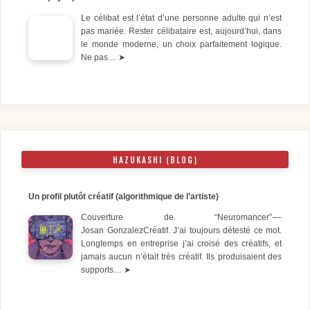
Le célibat est l’état d’une personne adulte qui n’est
pas mariée. Rester célibataire est, aujourd’hui, dans
le monde moderne, un choix parfaitement logique.
Ne pas…
➤
HAZUKASHI (BLOG)
Un profil plutôt créatif (algorithmique de l’artiste)
Couverture de “Neuromancer” —
Josan GonzalezCréatif. J’ai toujours détesté ce mot.
Longtemps en entreprise j’ai croisé des créatifs, et
jamais aucun n’était très créatif. Ils produisaient des
supports…
➤