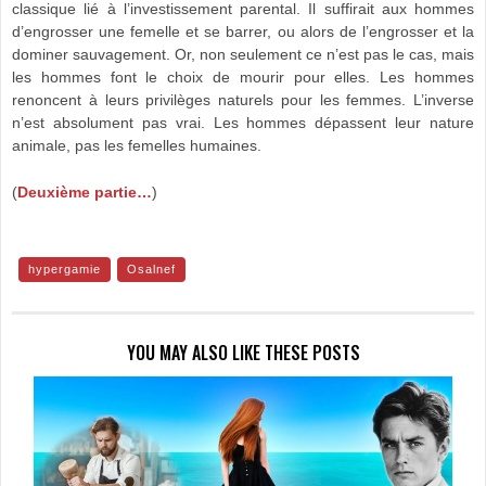
classique lié à l’investissement parental. Il suffirait aux hommes
d’engrosser une femelle et se barrer, ou alors de l’engrosser et la
dominer sauvagement. Or, non seulement ce n’est pas le cas, mais
les hommes font le choix de mourir pour elles. Les hommes
renoncent à leurs privilèges naturels pour les femmes. L’inverse
n’est absolument pas vrai. Les hommes dépassent leur nature
animale, pas les femelles humaines.
(
Deuxième partie…
)
hypergamie
Osalnef
YOU MAY ALSO LIKE THESE POSTS