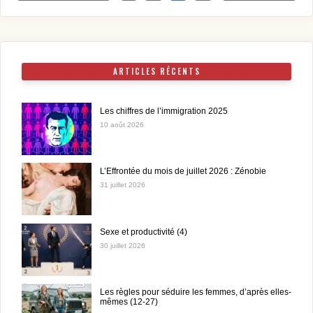
publications
ARTICLES RÉCENTS
Les chiffres de l’immigration 2025
10 août 2026
L’Effrontée du mois de juillet 2026 : Zénobie
31 juillet 2026
Sexe et productivité (4)
30 juillet 2026
Les règles pour séduire les femmes, d’après elles-
mêmes (12-27)