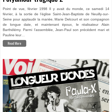
Point de vue, février 1998 Il y avait du monde, ce samedi 14
février, à la sortie de l’église Saint-Jean-Baptiste de Neuilly-sur-
Seine pour applaudir la mariée, Marie Delcourt et son compagnon
de longue date, et maintenant époux, le réalisateur Alain
Barthélémy. Parmi l’assemblée, Jean-Paul son précédent mari et
Pauline leur…
Read More