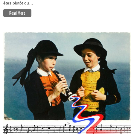
êtes plutôt du…
Read More