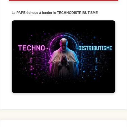
Le PAPE échoue à fonder le TECHNODISTRIBUTISME