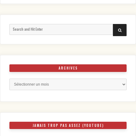
Search
SEARCH
for:
ARCHIVES
Archives
JAMAIS TROP PAS ASSEZ (YOUTUBE)