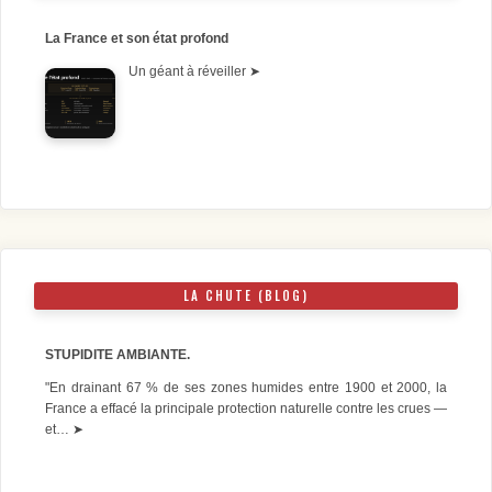
La France et son état profond
Un géant à réveiller
➤
LA CHUTE (BLOG)
STUPIDITE AMBIANTE.
"En drainant 67 % de ses zones humides entre 1900 et 2000, la
France a effacé la principale protection naturelle contre les crues —
et…
➤