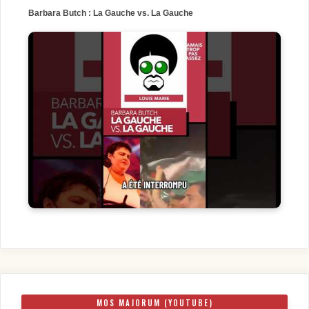
Barbara Butch : La Gauche vs. La Gauche
MOS MAJORUM (YOUTUBE)