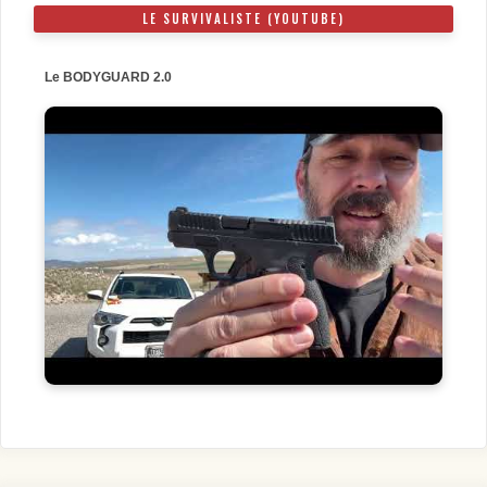
LE SURVIVALISTE (YOUTUBE)
Le BODYGUARD 2.0