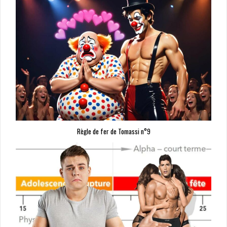
Règle de fer de Tomassi n°9