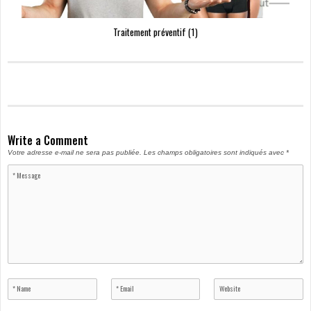
Traitement préventif (1)
Write a Comment
Votre adresse e-mail ne sera pas publiée.
Les champs obligatoires sont indiqués avec
*