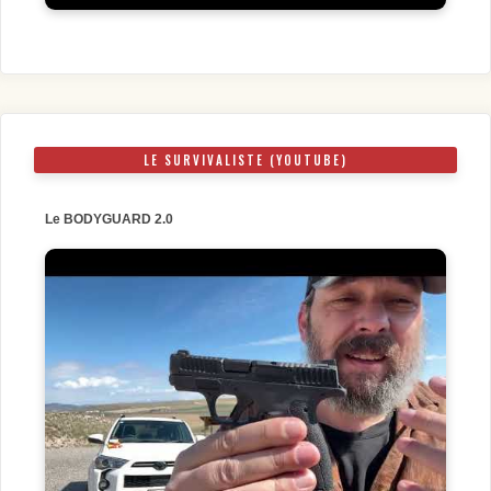
LE SURVIVALISTE (YOUTUBE)
Le BODYGUARD 2.0