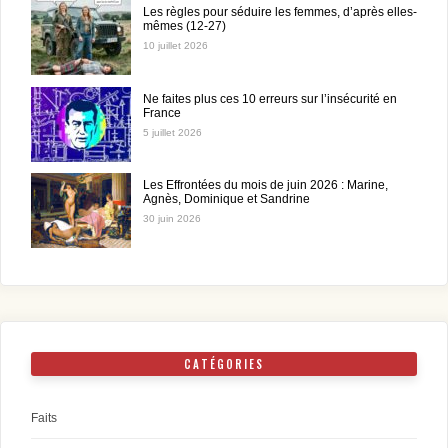
Les règles pour séduire les femmes, d’après elles-
mêmes (12-27)
10 juillet 2026
Ne faites plus ces 10 erreurs sur l’insécurité en
France
5 juillet 2026
Les Effrontées du mois de juin 2026 : Marine,
Agnès, Dominique et Sandrine
30 juin 2026
CATÉGORIES
Faits