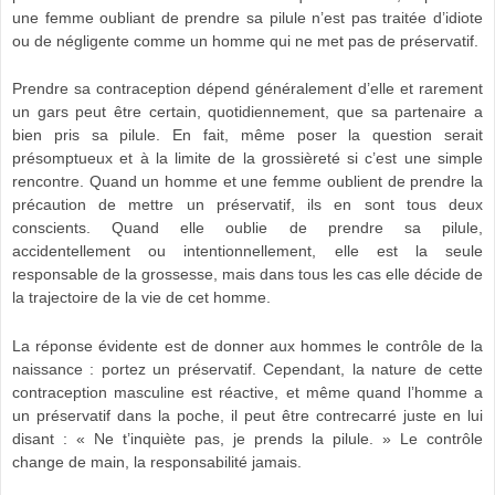
une femme oubliant de prendre sa pilule n’est pas traitée d’idiote
ou de négligente comme un homme qui ne met pas de préservatif.
Prendre sa contraception dépend généralement d’elle et rarement
un gars peut être certain, quotidiennement, que sa partenaire a
bien pris sa pilule. En fait, même poser la question serait
présomptueux et à la limite de la grossièreté si c’est une simple
rencontre. Quand un homme et une femme oublient de prendre la
précaution de mettre un préservatif, ils en sont tous deux
conscients. Quand elle oublie de prendre sa pilule,
accidentellement ou intentionnellement, elle est la seule
responsable de la grossesse, mais dans tous les cas elle décide de
la trajectoire de la vie de cet homme.
La réponse évidente est de donner aux hommes le contrôle de la
naissance : portez un préservatif. Cependant, la nature de cette
contraception masculine est réactive, et même quand l’homme a
un préservatif dans la poche, il peut être contrecarré juste en lui
disant : « Ne t’inquiète pas, je prends la pilule. » Le contrôle
change de main, la responsabilité jamais.