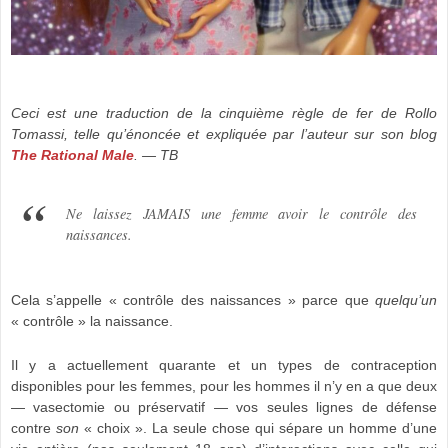
Ceci est une traduction de la
cinqu
ième règle de fer de Rollo
Tomassi, telle qu’énoncée et expliquée par l’auteur sur son blog
The Rational Male
. — TB
Ne laissez JAMAIS une femme avoir le contrôle des
naissances.
Cela s’appelle « contrôle des naissances » parce que
quelqu’un
« contrôle » la naissance.
Il y a actuellement quarante et un types de contraception
disponibles pour les femmes, pour les hommes il n’y en a que deux
— vasectomie ou préservatif — vos seules lignes de défense
contre
son
« choix ». La seule chose qui sépare un homme d’une