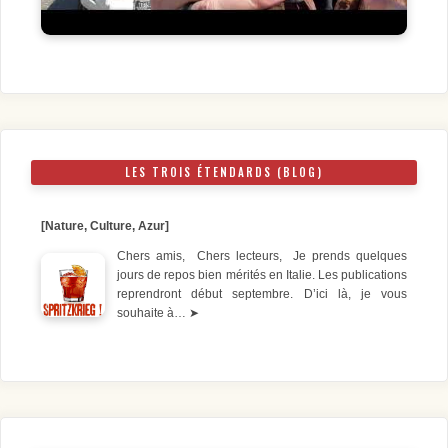
LES TROIS ÉTENDARDS (BLOG)
[Nature, Culture, Azur]
Chers amis, Chers lecteurs, Je prends quelques
jours de repos bien mérités en Italie. Les publications
reprendront début septembre. D’ici là, je vous
souhaite à…
➤