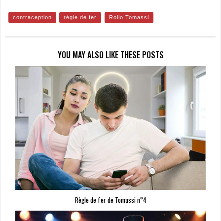
contraception
règle de fer
Rollo Tomassi
YOU MAY ALSO LIKE THESE POSTS
Règle de fer de Tomassi n°4